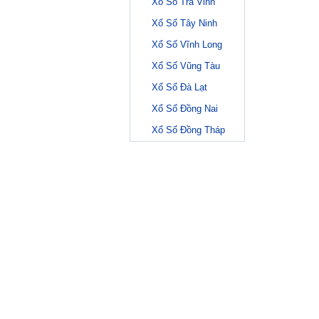
Xổ Số Trà Vinh
Xổ Số Tây Ninh
Xổ Số Vĩnh Long
Xổ Số Vũng Tàu
Xổ Số Đà Lạt
Xổ Số Đồng Nai
Xổ Số Đồng Tháp