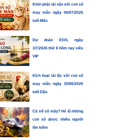
Khởi phát tài vận với con số
may mắn ngày 06/07/2026
tuổi Mão
Dự đoán XSVL ngày
3/7/2026 thứ 6 hôm nay siêu
VIP
Kích hoạt tài lộc với con số
may mắn ngày 30/06/2026
tuổi Dậu
Cá trê số mấy? Hé lộ những
con số được nhiều người
tìm kiếm