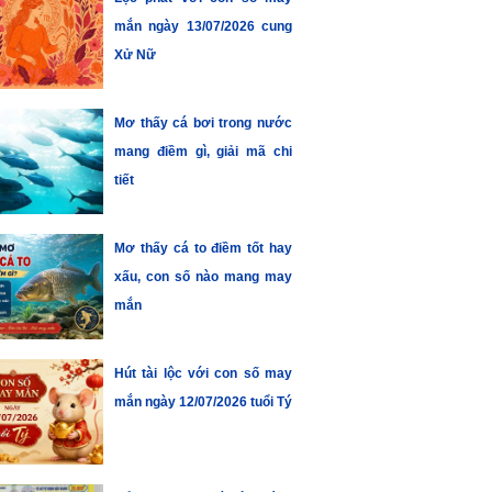
mắn ngày 13/07/2026 cung
Xử Nữ
Mơ thấy cá bơi trong nước
mang điềm gì, giải mã chi
tiết
Mơ thấy cá to điềm tốt hay
xấu, con số nào mang may
mắn
Hút tài lộc với con số may
mắn ngày 12/07/2026 tuổi Tý