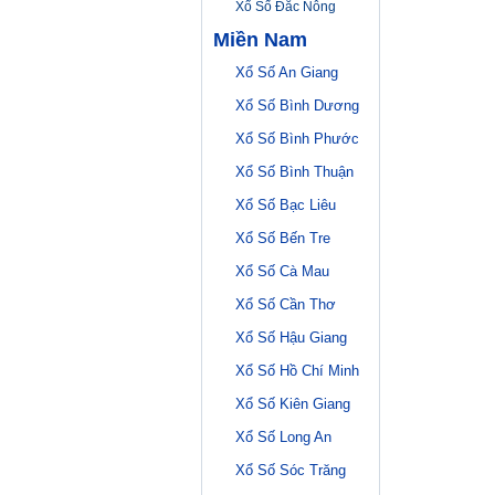
Xổ Số Đắc Nông
Miền Nam
Xổ Số An Giang
Xổ Số Bình Dương
Xổ Số Bình Phước
Xổ Số Bình Thuận
Xổ Số Bạc Liêu
Xổ Số Bến Tre
Xổ Số Cà Mau
Xổ Số Cần Thơ
Xổ Số Hậu Giang
Xổ Số Hồ Chí Minh
Xổ Số Kiên Giang
Xổ Số Long An
Xổ Số Sóc Trăng