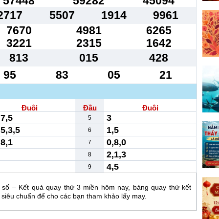
57448
59282
45094
2717
5507
1914
9961
7670
4981
6265
3221
2315
1642
813
015
428
95
83
05
21
Đuôi
Đầu
Đuôi
,7,5
3
5
,5,3,5
1,5
6
,8,1
0,8,0
7
2,1,3
8
4,5
9
số – Kết quả quay thử 3 miền hôm nay, bảng quay thử kết
, siêu chuẩn để cho các bạn tham khảo lấy may.