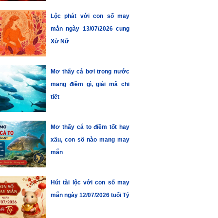
Lộc phát với con số may
mắn ngày 13/07/2026 cung
Xử Nữ
Mơ thấy cá bơi trong nước
mang điềm gì, giải mã chi
tiết
Mơ thấy cá to điềm tốt hay
xấu, con số nào mang may
mắn
Hút tài lộc với con số may
mắn ngày 12/07/2026 tuổi Tý