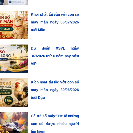
Khởi phát tài vận với con số
may mắn ngày 06/07/2026
tuổi Mão
Dự đoán XSVL ngày
3/7/2026 thứ 6 hôm nay siêu
VIP
Kích hoạt tài lộc với con số
may mắn ngày 30/06/2026
tuổi Dậu
Cá trê số mấy? Hé lộ những
con số được nhiều người
tìm kiếm