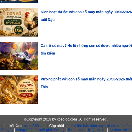
Kích hoạt tài lộc với con số may mắn ngày 30/06/2026
tuổi Dậu
Cá trê số mấy? Hé lộ những con số được nhiều người
tìm kiếm
Vượng phát với con số may mắn ngày 23/06/2026 tuổi
Thìn
©Copyright 2019 by xosoloc.com . All right reserved .
Liên kết: Xem
xsmb360.com
| Cập nhật
xổ số miền bắc hôm nay
|
xổ số miền bắc
30 ngày
|
thống kê 2 số cuối giải đặc biệt
|
lich thi dau
|
tỷ lệ cúp c1
|
dự đoán xổ số