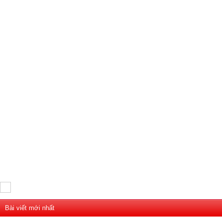
Bài viết mới nhất