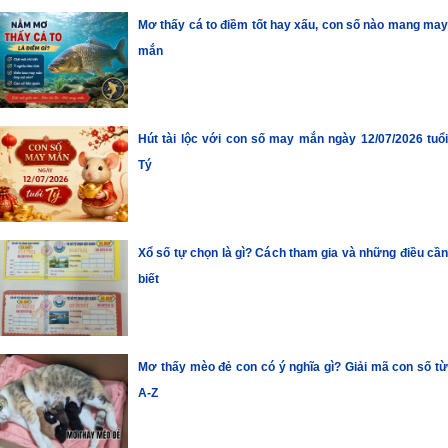
Mơ thấy cá to điềm tốt hay xấu, con số nào mang may
mắn
Hút tài lộc với con số may mắn ngày 12/07/2026 tuổi
Tý
Xổ số tự chọn là gì? Cách tham gia và những điều cần
biết
Mơ thấy mèo đẻ con có ý nghĩa gì? Giải mã con số từ
A-Z