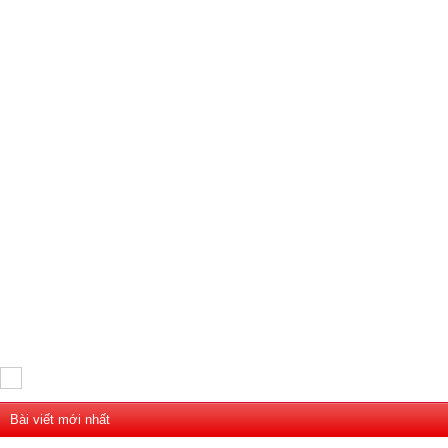
Bài viết mới nhất