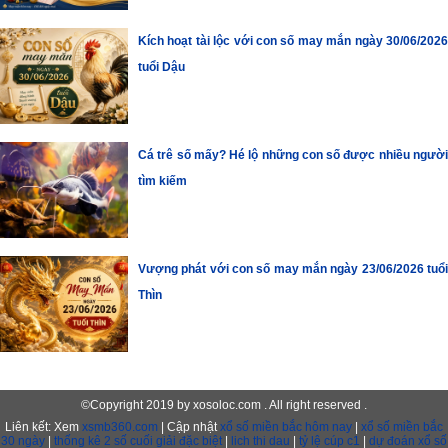
Kích hoạt tài lộc với con số may mắn ngày 30/06/2026
tuổi Dậu
Cá trê số mấy? Hé lộ những con số được nhiều người
tìm kiếm
Vượng phát với con số may mắn ngày 23/06/2026 tuổi
Thìn
©Copyright 2019 by xosoloc.com . All right reserved .
Liên kết: Xem
xsmb360.com
| Cập nhật
xổ số miền bắc hôm nay
|
xổ số miền bắc
30 ngày
|
thống kê 2 số cuối giải đặc biệt
|
lich thi dau
|
tỷ lệ cúp c1
|
dự đoán xổ số