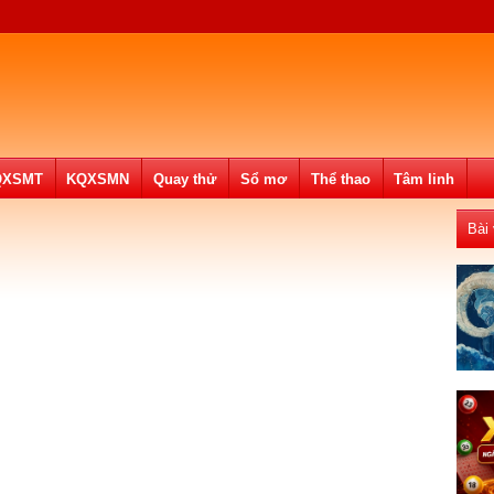
QXSMT
KQXSMN
Quay thử
Sổ mơ
Thể thao
Tâm linh
Bài 