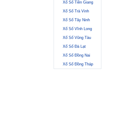
Xổ Số Tiền Giang
Xổ Số Trà Vinh
Xổ Số Tây Ninh
Xổ Số Vĩnh Long
Xổ Số Vũng Tàu
Xổ Số Đà Lạt
Xổ Số Đồng Nai
Xổ Số Đồng Tháp