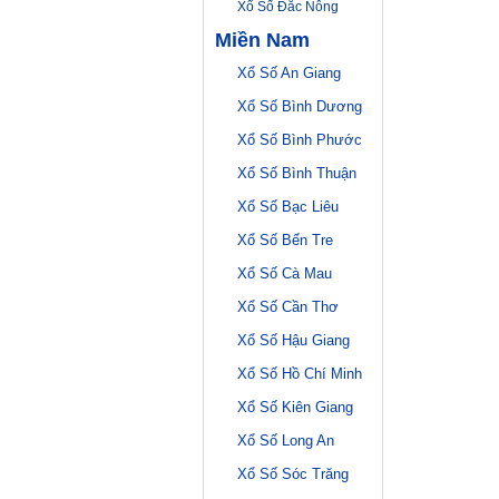
Xổ Số Đắc Nông
Miền Nam
Xổ Số An Giang
Xổ Số Bình Dương
Xổ Số Bình Phước
Xổ Số Bình Thuận
Xổ Số Bạc Liêu
Xổ Số Bến Tre
Xổ Số Cà Mau
Xổ Số Cần Thơ
Xổ Số Hậu Giang
Xổ Số Hồ Chí Minh
Xổ Số Kiên Giang
Xổ Số Long An
Xổ Số Sóc Trăng