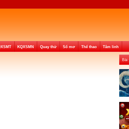
QXSMT
KQXSMN
Quay thử
Sổ mơ
Thể thao
Tâm linh
Bài 