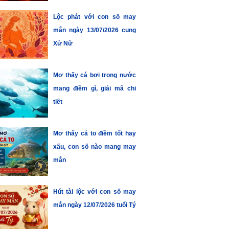
Lộc phát với con số may
mắn ngày 13/07/2026 cung
Xử Nữ
Mơ thấy cá bơi trong nước
mang điềm gì, giải mã chi
tiết
Mơ thấy cá to điềm tốt hay
xấu, con số nào mang may
mắn
Hút tài lộc với con số may
mắn ngày 12/07/2026 tuổi Tý