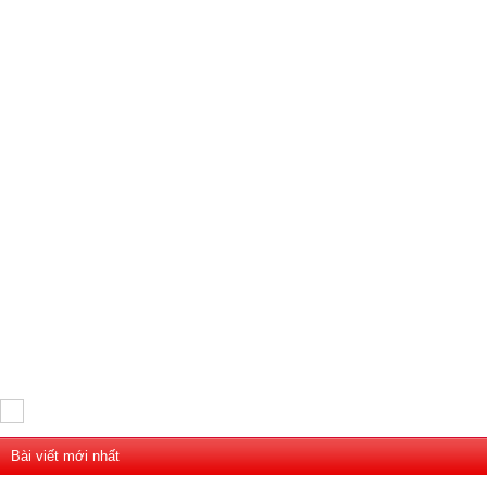
Bài viết mới nhất