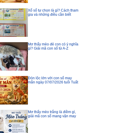
Xổ số tự chọn là gì? Cách tham
gia và những điều cần biết
Mơ thấy mèo đẻ con có ý nghĩa
gì? Giải mã con số từ A-Z
Đón lộc lớn với con số may
mắn ngày 07/07/2026 tuổi Tuất
Mơ thấy mèo trắng là điềm gì,
giải mã con số mang vận may