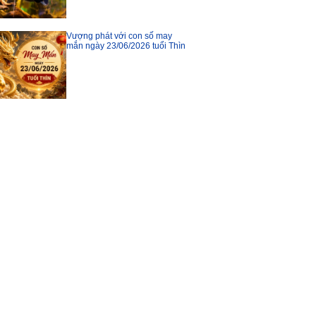
Vượng phát với con số may
mắn ngày 23/06/2026 tuổi Thìn