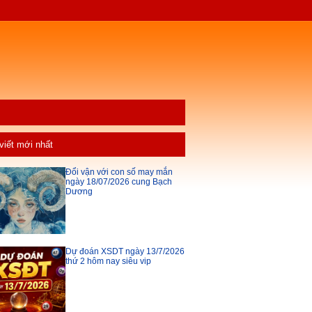
viết mới nhất
Đổi vận với con số may mắn
ngày 18/07/2026 cung Bạch
Dương
Dự đoán XSDT ngày 13/7/2026
thứ 2 hôm nay siêu vip