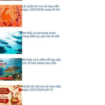
Lộc phát với con số may mắn
ngày 13/07/2026 cung Xử Nữ
Mơ thấy cá bơi trong nước
mang điềm gì, giải mã chi tiết
Mơ thấy cá to điềm tốt hay xấu,
con số nào mang may mắn
Hút tài lộc với con số may mắn
ngày 12/07/2026 tuổi Tý