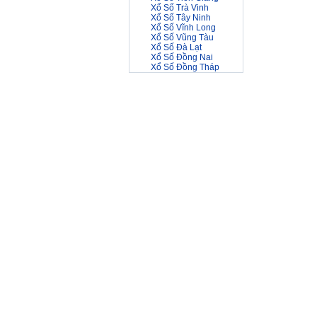
Xổ Số Trà Vinh
Xổ Số Tây Ninh
Xổ Số Vĩnh Long
Xổ Số Vũng Tàu
Xổ Số Đà Lạt
Xổ Số Đồng Nai
Xổ Số Đồng Tháp