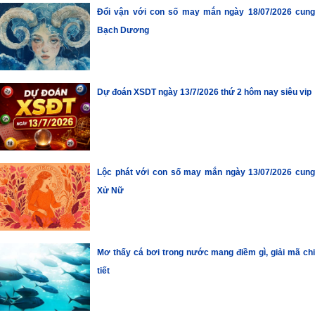
Đổi vận với con số may mắn ngày 18/07/2026 cung
Bạch Dương
Dự đoán XSDT ngày 13/7/2026 thứ 2 hôm nay siêu vip
Lộc phát với con số may mắn ngày 13/07/2026 cung
Xử Nữ
Mơ thấy cá bơi trong nước mang điềm gì, giải mã chi
tiết