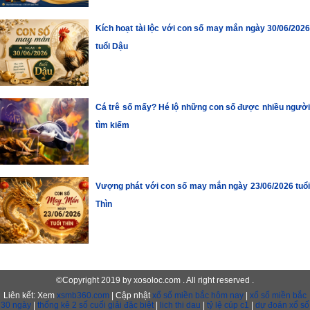
Kích hoạt tài lộc với con số may mắn ngày 30/06/2026
tuổi Dậu
Cá trê số mấy? Hé lộ những con số được nhiều người
tìm kiếm
Vượng phát với con số may mắn ngày 23/06/2026 tuổi
Thìn
©Copyright 2019 by xosoloc.com . All right reserved .
Liên kết: Xem
xsmb360.com
| Cập nhật
xổ số miền bắc hôm nay
|
xổ số miền bắc
30 ngày
|
thống kê 2 số cuối giải đặc biệt
|
lich thi dau
|
tỷ lệ cúp c1
|
dự đoán xổ số