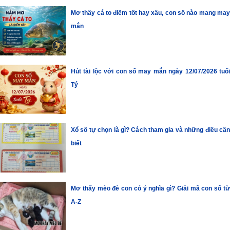
Mơ thấy cá to điềm tốt hay xấu, con số nào mang may
mắn
Hút tài lộc với con số may mắn ngày 12/07/2026 tuổi
Tý
Xổ số tự chọn là gì? Cách tham gia và những điều cần
biết
Mơ thấy mèo đẻ con có ý nghĩa gì? Giải mã con số từ
A-Z