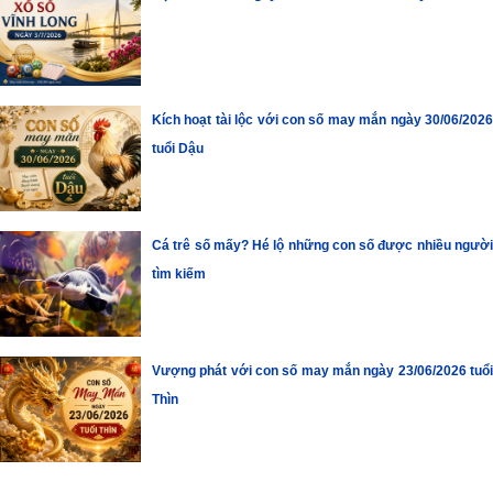
Kích hoạt tài lộc với con số may mắn ngày 30/06/2026
tuổi Dậu
Cá trê số mấy? Hé lộ những con số được nhiều người
tìm kiếm
Vượng phát với con số may mắn ngày 23/06/2026 tuổi
Thìn