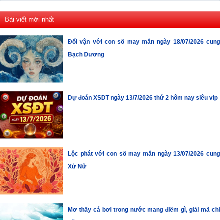
Bài viết mới nhất
Đổi vận với con số may mắn ngày 18/07/2026 cung
Bạch Dương
Dự đoán XSDT ngày 13/7/2026 thứ 2 hôm nay siêu vip
Lộc phát với con số may mắn ngày 13/07/2026 cung
Xử Nữ
Mơ thấy cá bơi trong nước mang điềm gì, giải mã chi