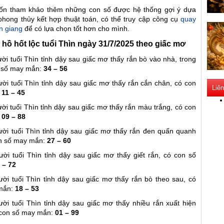
n tham khảo thêm những con số được hệ thống gợi ý dựa
 phong thủy kết hợp thuật toán, có thể truy cập công cụ
quay
ên giang
để có lựa chọn tốt hơn cho mình.
 hồ hốt lộc tuổi Thìn ngày 31/7/2025 theo giấc mơ
i tuổi Thìn tỉnh dậy sau giấc mơ thấy rắn bò vào nhà, trong
 số may mắn:
34 – 56
i tuổi Thìn tỉnh dậy sau giấc mơ thấy rắn cắn chân, có con
Liên
:
11 – 45
i tuổi Thìn tỉnh dậy sau giấc mơ thấy rắn màu trắng, có con
:
09 – 88
ời tuổi Thìn tỉnh dậy sau giấc mơ thấy rắn đen quấn quanh
on số may mắn:
27 – 60
i tuổi Thìn tỉnh dậy sau giấc mơ thấy giết rắn, có con số
 – 72
i tuổi Thìn tỉnh dậy sau giấc mơ thấy rắn bò theo sau, có
mắn:
18 – 53
i tuổi Thìn tỉnh dậy sau giấc mơ thấy nhiều rắn xuất hiện
 con số may mắn:
01 – 99