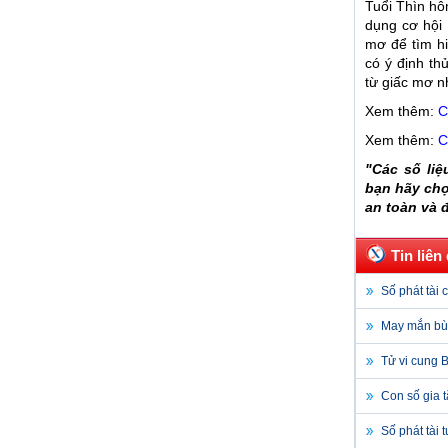
Tuổi Thìn hô
dụng cơ hội 
mơ để tìm hi
có ý định th
từ giấc mơ n
Xem thêm:
C
Xem thêm:
C
"Các số liệ
bạn hãy chọ
an toàn và 
Tin liên
Số phát tài
May mắn bùn
Tử vi cung 
Con số gia 
Số phát tài 