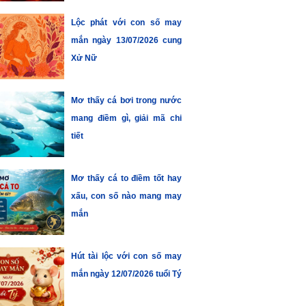
Lộc phát với con số may
mắn ngày 13/07/2026 cung
Xử Nữ
Mơ thấy cá bơi trong nước
mang điềm gì, giải mã chi
tiết
Mơ thấy cá to điềm tốt hay
xấu, con số nào mang may
mắn
Hút tài lộc với con số may
mắn ngày 12/07/2026 tuổi Tý