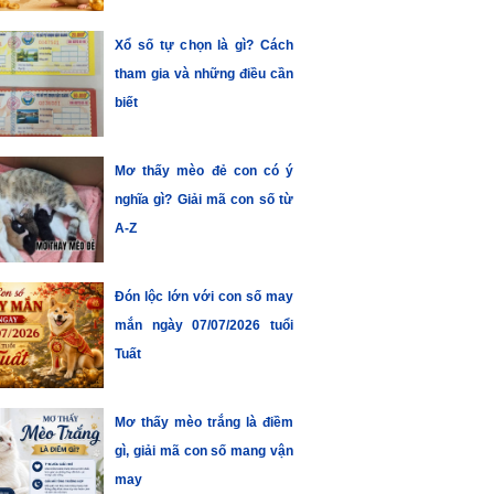
Xổ số tự chọn là gì? Cách
tham gia và những điều cần
biết
Mơ thấy mèo đẻ con có ý
nghĩa gì? Giải mã con số từ
A-Z
Đón lộc lớn với con số may
mắn ngày 07/07/2026 tuổi
Tuất
Mơ thấy mèo trắng là điềm
gì, giải mã con số mang vận
may