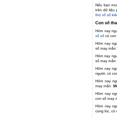
Nếu bạn muố
trên dữ liệu
thử xổ số ki
Con số tha
Hôm nay ngườ
xổ số
có con
Hôm nay ngườ
số may mắn
Hôm nay ngườ
số may mắn
Hôm nay ngư
người, có c
Hôm nay ngườ
may mắn:
36
Hôm nay ngườ
con số may 
Hôm nay ngườ
cùng lúc, có