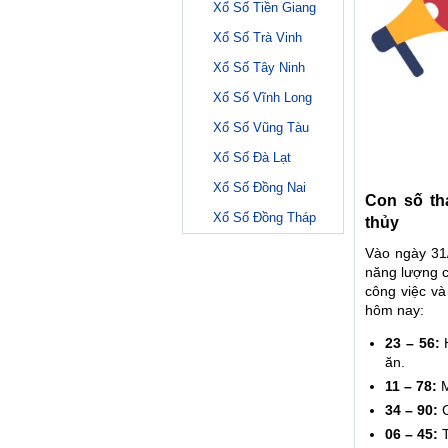
Xổ Số Tiền Giang
Xổ Số Trà Vinh
Xổ Số Tây Ninh
Xổ Số Vĩnh Long
Xổ Số Vũng Tàu
Xổ Số Đà Lạt
Xổ Số Đồng Nai
Con số th
Xổ Số Đồng Tháp
thủy
Vào ngày 31
năng lượng c
công việc và
hôm nay:
23 – 56:
H
ăn.
11 – 78:
M
34 – 90:
C
06 – 45:
T