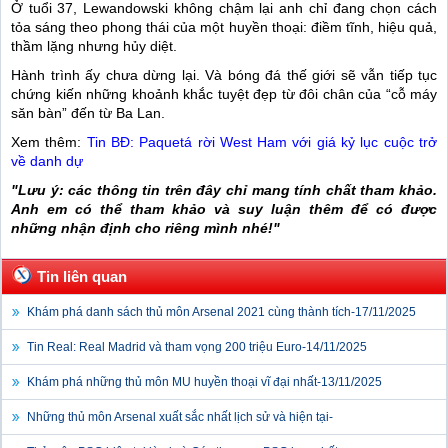
Ở tuổi 37, Lewandowski không chậm lại anh chỉ đang chọn cách
tỏa sáng theo phong thái của một huyền thoại: điềm tĩnh, hiệu quả,
thầm lặng nhưng hủy diệt.
Hành trình ấy chưa dừng lại. Và bóng đá thế giới sẽ vẫn tiếp tục
chứng kiến những khoảnh khắc tuyệt đẹp từ đôi chân của “cỗ máy
săn bàn” đến từ Ba Lan.
Xem thêm:
Tin BĐ: Paquetá rời West Ham với giá kỷ lục cuộc trở
về danh dự
"Lưu ý: các thông tin trên đây chỉ mang tính chất tham khảo.
Anh em có thể tham khảo và suy luận thêm để có được
những nhận định cho riêng mình nhé!"
Tin liên quan
Khám phá danh sách thủ môn Arsenal 2021 cùng thành tích-
17/11/2025
Tin Real: Real Madrid và tham vọng 200 triệu Euro-
14/11/2025
Khám phá những thủ môn MU huyền thoại vĩ đại nhất-
13/11/2025
Những thủ môn Arsenal xuất sắc nhất lịch sử và hiện tại-