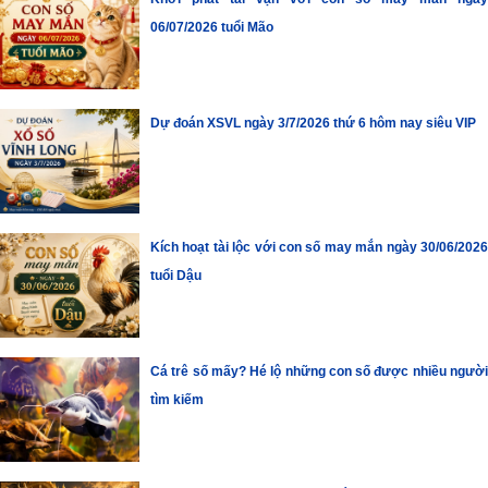
06/07/2026 tuổi Mão
Dự đoán XSVL ngày 3/7/2026 thứ 6 hôm nay siêu VIP
Kích hoạt tài lộc với con số may mắn ngày 30/06/2026
tuổi Dậu
Cá trê số mấy? Hé lộ những con số được nhiều người
tìm kiếm