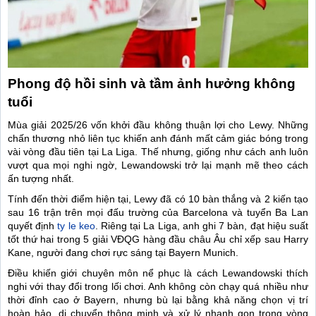
Phong độ hồi sinh và tầm ảnh hưởng không
tuổi
Mùa giải 2025/26 vốn khởi đầu không thuận lợi cho Lewy. Những
chấn thương nhỏ liên tục khiến anh đánh mất cảm giác bóng trong
vài vòng đầu tiên tại La Liga. Thế nhưng, giống như cách anh luôn
vượt qua mọi nghi ngờ, Lewandowski trở lại mạnh mẽ theo cách
ấn tượng nhất.
Tính đến thời điểm hiện tại, Lewy đã có 10 bàn thắng và 2 kiến tạo
sau 16 trận trên mọi đấu trường của Barcelona và tuyển Ba Lan
quyết định
ty le keo
. Riêng tại La Liga, anh ghi 7 bàn, đạt hiệu suất
tốt thứ hai trong 5 giải VĐQG hàng đầu châu Âu chỉ xếp sau Harry
Kane, người đang chơi rực sáng tại Bayern Munich.
Điều khiến giới chuyên môn nể phục là cách Lewandowski thích
nghi với thay đổi trong lối chơi. Anh không còn chạy quá nhiều như
thời đỉnh cao ở Bayern, nhưng bù lại bằng khả năng chọn vị trí
hoàn hảo, di chuyển thông minh và xử lý nhanh gọn trong vòng