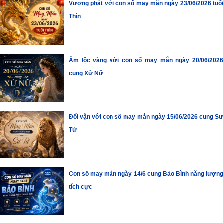
Vượng phát với con số may mắn ngày 23/06/2026 tuổi
Thìn
Ẵm lộc vàng với con số may mắn ngày 20/06/2026
cung Xử Nữ
Đổi vận với con số may mắn ngày 15/06/2026 cung Sư
Tử
Con số may mắn ngày 14/6 cung Bảo Bình năng lượng
tích cực